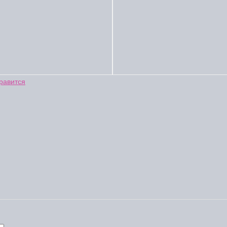
равится