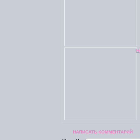
Н
НАПИСАТЬ КОММЕНТАРИЙ