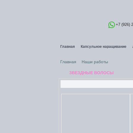
+7 (926) 
Главная
Капсульное наращивание
Главная
Наши работы
ЗВЕЗДНЫЕ ВОЛОСЫ